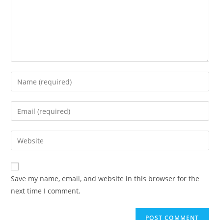
Save my name, email, and website in this browser for the
next time I comment.