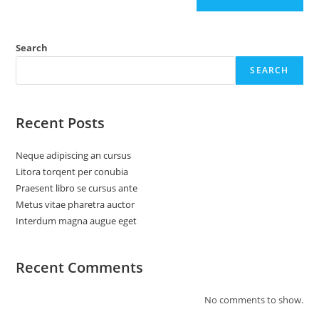
Search
SEARCH
Recent Posts
Neque adipiscing an cursus
Litora torqent per conubia
Praesent libro se cursus ante
Metus vitae pharetra auctor
Interdum magna augue eget
Recent Comments
No comments to show.