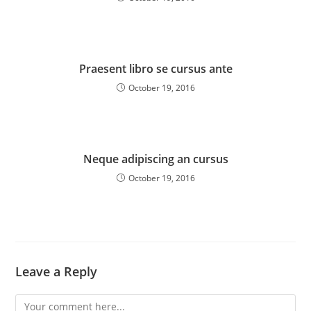
Praesent libro se cursus ante
October 19, 2016
Neque adipiscing an cursus
October 19, 2016
Leave a Reply