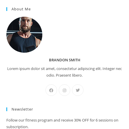
About Me
BRANDON SMITH
Lorem ipsum dolor sit amet, consectetur adipiscing elit. Integer nec
odio. Praesent libero.
Newsletter
Follow our fitness program and receive 30% OFF for 6 sessions on
subscription.