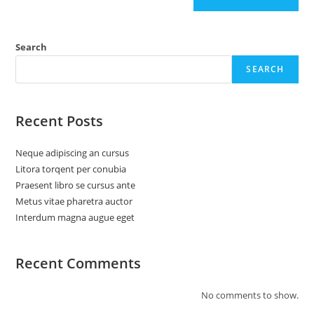
Search
SEARCH
Recent Posts
Neque adipiscing an cursus
Litora torqent per conubia
Praesent libro se cursus ante
Metus vitae pharetra auctor
Interdum magna augue eget
Recent Comments
No comments to show.