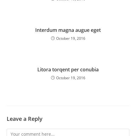
Interdum magna augue eget
October 19, 2016
Litora torqent per conubia
October 19, 2016
Leave a Reply