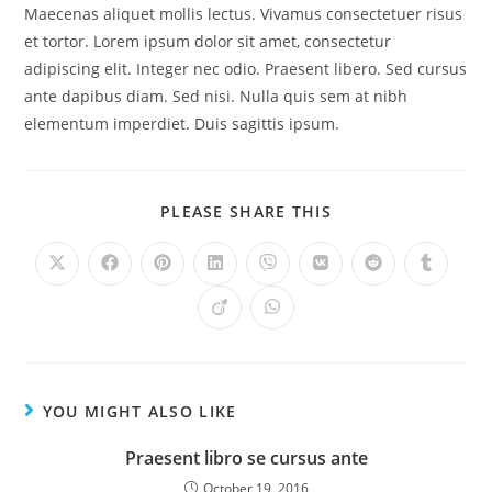
Maecenas aliquet mollis lectus. Vivamus consectetuer risus
et tortor. Lorem ipsum dolor sit amet, consectetur
adipiscing elit. Integer nec odio. Praesent libero. Sed cursus
ante dapibus diam. Sed nisi. Nulla quis sem at nibh
elementum imperdiet. Duis sagittis ipsum.
PLEASE SHARE THIS
YOU MIGHT ALSO LIKE
Praesent libro se cursus ante
October 19, 2016