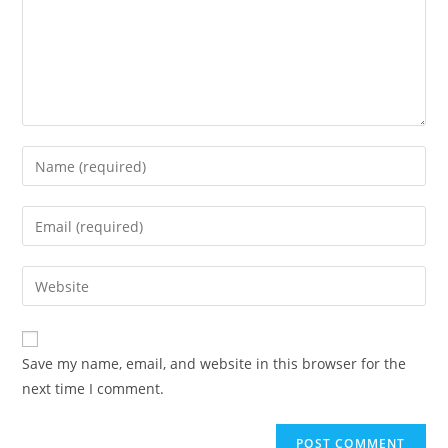
Save my name, email, and website in this browser for the
next time I comment.