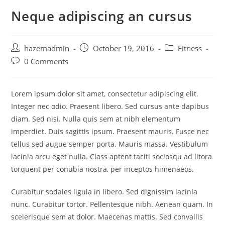
Neque adipiscing an cursus
hazemadmin
October 19, 2016
Fitness
0 Comments
Lorem ipsum dolor sit amet, consectetur adipiscing elit.
Integer nec odio. Praesent libero. Sed cursus ante dapibus
diam. Sed nisi. Nulla quis sem at nibh elementum
imperdiet. Duis sagittis ipsum. Praesent mauris. Fusce nec
tellus sed augue semper porta. Mauris massa. Vestibulum
lacinia arcu eget nulla. Class aptent taciti sociosqu ad litora
torquent per conubia nostra, per inceptos himenaeos.
Curabitur sodales ligula in libero. Sed dignissim lacinia
nunc. Curabitur tortor. Pellentesque nibh. Aenean quam. In
scelerisque sem at dolor. Maecenas mattis. Sed convallis