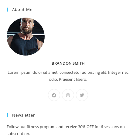
About Me
BRANDON SMITH
Lorem ipsum dolor sit amet, consectetur adipiscing elit. Integer nec
odio. Praesent libero.
Newsletter
Follow our fitness program and receive 30% OFF for 6 sessions on
subscription.