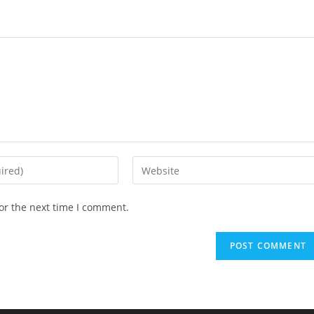
or the next time I comment.