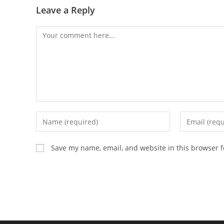
Leave a Reply
Save my name, email, and website in this browser f